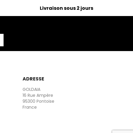
Livraison sous 2 jours
ADRESSE
GOLDAIA
16 Rue Ampère
95300 Pontoise
France