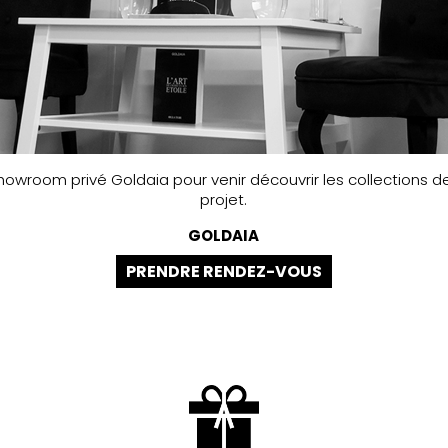
howroom privé Goldaia pour venir découvrir les collections de
projet.
GOLDAIA
PRENDRE RENDEZ-VOUS