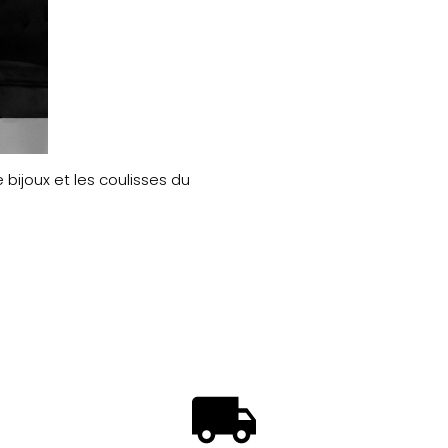
 bijoux et les coulisses du