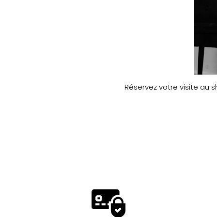
Réservez votre visite au s