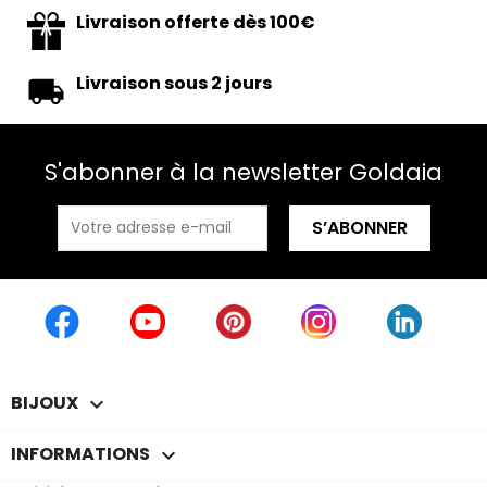
Livraison offerte dès 100€
Livraison sous 2 jours
S'abonner à la newsletter Goldaia
BIJOUX

INFORMATIONS
