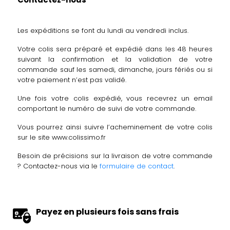
Les expéditions se font du lundi au vendredi inclus.
Votre colis sera préparé et expédié dans les 48 heures
suivant la confirmation et la validation de votre
commande sauf les samedi, dimanche, jours fériés ou si
votre paiement n’est pas validé.
Une fois votre colis expédié, vous recevrez un email
comportant le numéro de suivi de votre commande.
Vous pourrez ainsi suivre l’acheminement de votre colis
sur le site
www.colissimo.fr
Besoin de précisions sur la livraison de votre commande
? Contactez-nous via le
formulaire de contact
.
Payez en plusieurs fois sans frais