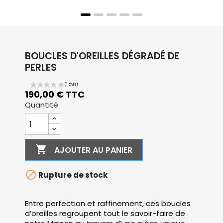
BOUCLES D'OREILLES DÉGRADÉ DE
PERLES
190,00 € TTC
Quantité

AJOUTER AU PANIER

Rupture de stock
Entre perfection et raffinement, ces boucles
d’oreilles regroupent tout le savoir-faire de