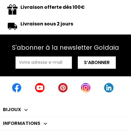
Livraison offerte dès 100€
Livraison sous 2 jours
S'abonner à la newsletter Goldaia
BIJOUX

INFORMATIONS
