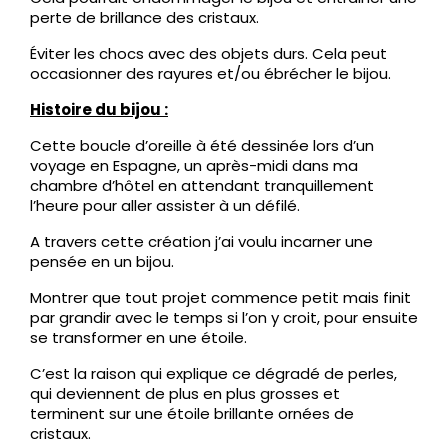
perte de brillance des cristaux.
Éviter les chocs avec des objets durs. Cela peut
occasionner des rayures et/ou ébrécher le bijou.
Histoire du bijou :
Cette boucle d’oreille à été dessinée lors d’un
voyage en Espagne, un après-midi dans ma
chambre d’hôtel en attendant tranquillement
l’heure pour aller assister à un défilé.
A travers cette création j’ai voulu incarner une
pensée en un bijou.
Montrer que tout projet commence petit mais finit
par grandir avec le temps si l’on y croit, pour ensuite
se transformer en une étoile.
C’est la raison qui explique ce dégradé de perles,
qui deviennent de plus en plus grosses et
terminent sur une étoile brillante ornées de
cristaux.