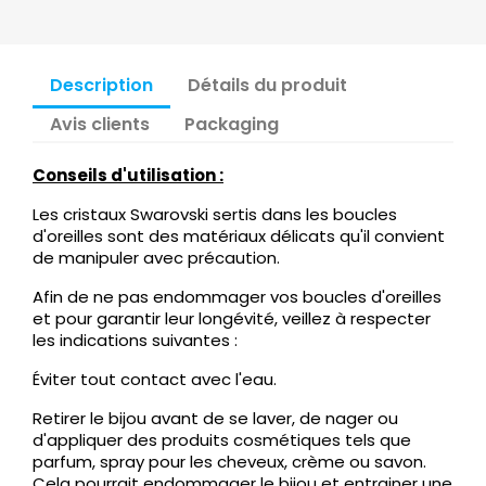
Description
Détails du produit
Avis clients
Packaging
Conseils d'utilisation :
Les cristaux Swarovski sertis dans les boucles
d'oreilles sont des matériaux délicats qu'il convient
de manipuler avec précaution.
Afin de ne pas endommager vos boucles d'oreilles
et pour garantir leur longévité, veillez à respecter
les indications suivantes :
Éviter tout contact avec l'eau.
Retirer le bijou avant de se laver, de nager ou
d'appliquer des produits cosmétiques tels que
parfum, spray pour les cheveux, crème ou savon.
Cela pourrait endommager le bijou et entrainer une