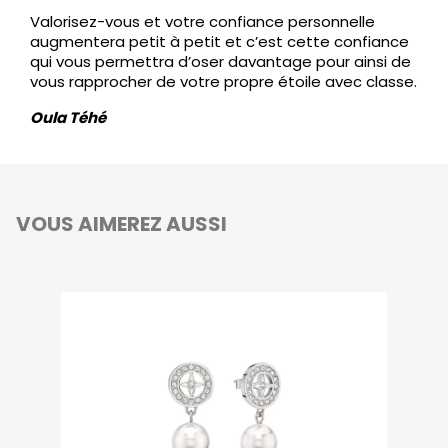
Valorisez-vous et votre confiance personnelle
augmentera petit à petit et c’est cette confiance
qui vous permettra d’oser davantage pour ainsi de
vous rapprocher de votre propre étoile avec classe.
Oula Téhé
VOUS AIMEREZ AUSSI